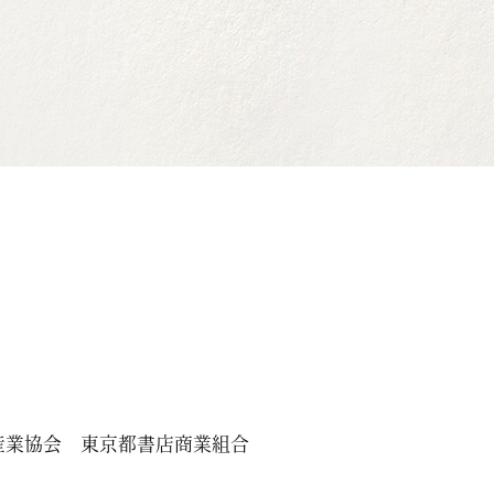
産業協会
東京都書店商業組合