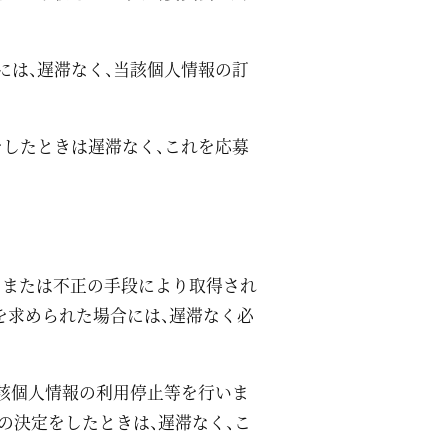
。
には、遅滞なく、当該個人情報の訂
をしたときは遅滞なく、これを応募
、または不正の手段により取得され
を求められた場合には、遅滞なく必
当該個人情報の利用停止等を行いま
の決定をしたときは、遅滞なく、こ