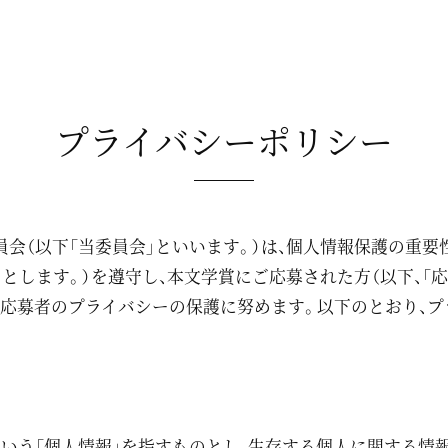
プライバシーポリシー
会（以下「当委員会」といいます。）は、個人情報保護の重要
」とします。）を遵守し、本文学賞にご応募された方（以下、「
応募者のプライバシーの保護に努めます。以下のとおり、プ
にいう「個人情報」を指すものとし、生存する個人に関する情