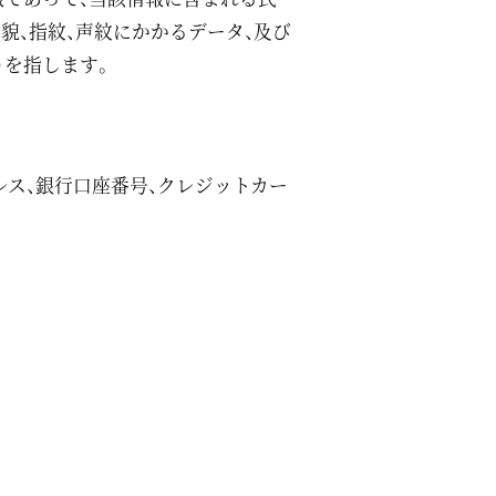
貌、指紋、声紋にかかるデータ、及び
）を指します。
レス、銀行口座番号、クレジットカー