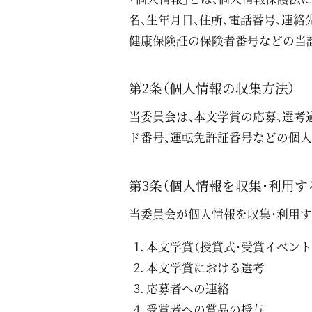
名、生年月日、住所、電話番号、連
健康保険証の保険者番号などの当
第2条（個人情報の収集方法）
当委員会は、本文学賞の応募、選考
ド番号、運転免許証番号などの個
第3条（個人情報を収集・利用す
当委員会が個人情報を収集・利用す
本文学賞（授賞式・受賞イベント
本文学賞における選考
応募者への連絡
受賞者への賞品の授与