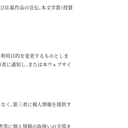
及び応募作品の宣伝、本文学賞（授賞
の利用目的を変更するものとしま
募者に通知し、または本ウェブサイ
となく、第三者に個人情報を提供す
業者等に個人情報の取扱いの全部ま