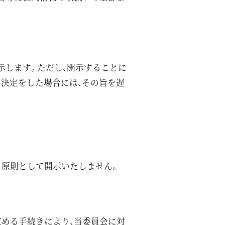
示します。ただし、開示することに
決定をした場合には、その旨を遅
、原則として開示いたしません。
定める手続きにより、当委員会に対