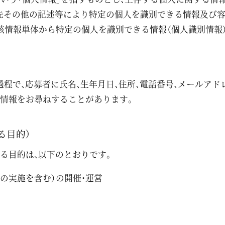
絡先その他の記述等により特定の個人を識別できる情報及び容
該情報単体から特定の個人を識別できる情報（個人識別情報
過程で、応募者に氏名、生年月日、住所、電話番号、メールアド
人情報をお尋ねすることがあります。
る目的）
る目的は、以下のとおりです。
の実施を含む）の開催・運営