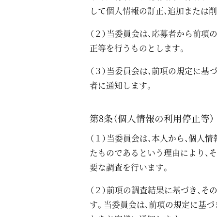
して個人情報の訂正、追加または削
（２）当委員会は、応募者から前項
正等を行うものとします。
（３）当委員会は、前項の規定に基
者に通知します。
第8条（個人情報の利用停止等）
（１）当委員会は、本人から、個人
たものであるという理由により、そ
要な調査を行います。
（２）前項の調査結果に基づき、そ
す。当委員会は、前項の規定に基づ