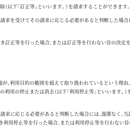
除（以下「訂正等」といいます。）を請求することができます
の請求を受けてその請求に応じる必要があると判断した場合
づき訂正等を行った場合、または訂正等を行わない旨の決定
情報が、利用目的の範囲を超えて取り扱われているという理由
の利用の停止または消去（以下「利用停止等」といいます。）
の請求に応じる必要があると判断した場合には、遅滞なく、
き利用停止等を行った場合、または利用停止等を行わない旨