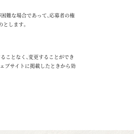
が困難な場合であって、応募者の権
のとします。
ることなく、変更することができ
ウェブサイトに掲載したときから効