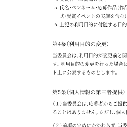
氏名・ペンネーム・応募作品（作
式・受賞イベントの実施を含む
上記の利用目的に付随する目
第4条（利用目的の変更）
当委員会は、利用目的が変更前と
す。利用目的の変更を行った場合に
ト上に公表するものとします。
第5条（個人情報の第三者提供）
（１）当委員会は、応募者からご提
ることはありません。ただし、個
（２）前項の定めにかかわらず、当