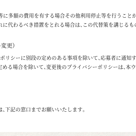
止等に多額の費用を有する場合その他利用停止等を行うこと
れに代わるべき措置をとれる場合は、この代替策を講じるも
変更）
本ポリシーに別段の定めのある事項を除いて、応募者に通知す
定める場合を除いて、変更後のプライバシーポリシーは、本
は、下記の窓口までお願いいたします。