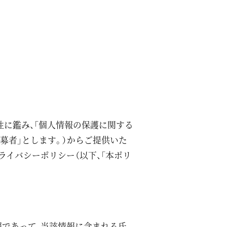
性に鑑み、「個人情報の保護に関する
応募者」とします。）からご提供いた
ライバシーポリシー（以下、「本ポリ
報であって、当該情報に含まれる氏