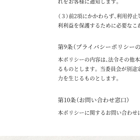
れをお客様に通知します。
（３）前2項にかかわらず、利用停
利利益を保護するために必要なこ
第9条（プライバシーポリシーの
本ポリシーの内容は、法令その他
るものとします。 当委員会が別途
力を生じるものとします。
第10条（お問い合わせ窓口）
本ポリシーに関するお問い合わせ