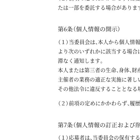
たは一部を委託する場合がありま
第6条（個人情報の開示）
（１）当委員会は、本人から個人情
より次のいずれかに該当する場合
滞なく通知します。
本人または第三者の生命、身体、
主催者の業務の適正な実施に著し
その他法令に違反することとなる
（２）前項の定めにかかわらず、履
第7条（個人情報の訂正および削
（１）応募者は、当委員会の保有す