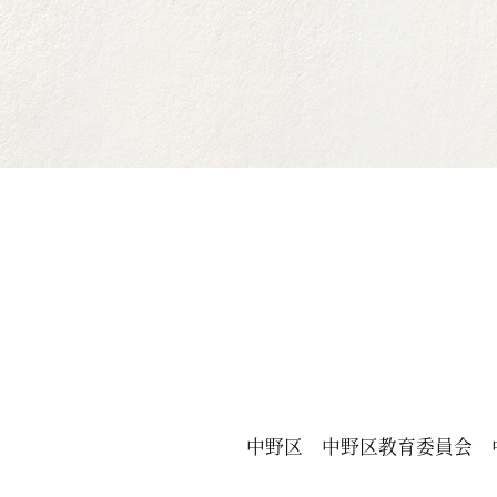
中野区
中野区教育委員会