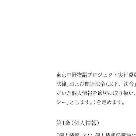
東京中野物語プロジェクト実行委員
法律」および関連法令（以下、「法令
だいた個人情報を適切に取り扱い、
シー」とします。）を定めます。
第1条（個人情報）
「個人情報」とは、個人情報保護法