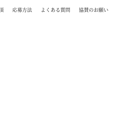
項
応募方法
よくある質問
協賛のお願い