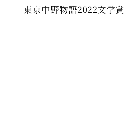
東京中野物語2022文学賞