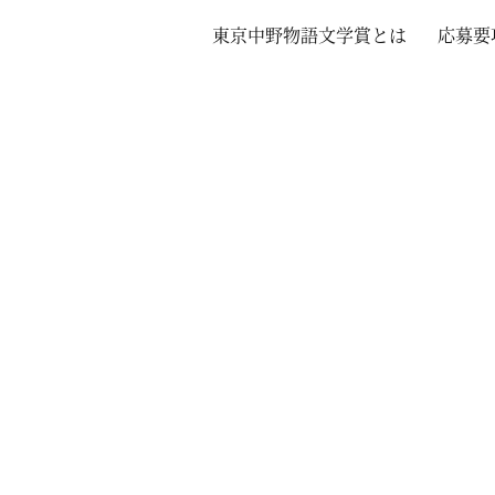
東京中野物語文学賞とは
応募要