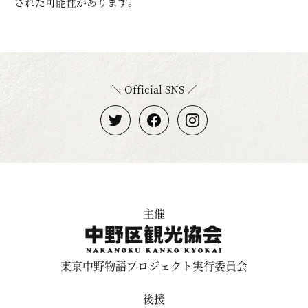
された可能性があります。
＼ Official SNS ／
主催
東京中野物語プロジェクト実行委員会
後援